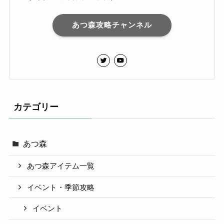
あつ森攻略チャンネル
カテゴリー
あつ森
あつ森アイテム一覧
イベント・季節攻略
イベント