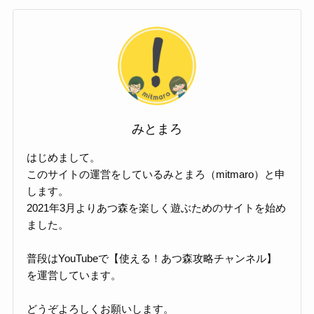
みとまろ
はじめまして。
このサイトの運営をしているみとまろ（mitmaro）と申
します。
2021年3月よりあつ森を楽しく遊ぶためのサイトを始め
ました。
普段はYouTubeで【使える！あつ森攻略チャンネル】
を運営しています。
どうぞよろしくお願いします。