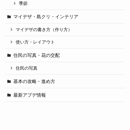
季節
マイデザ・島クリ・インテリア
マイデザの書き方（作り方）
使い方・レイアウト
住民の写真・花の交配
住民の写真
基本の攻略・進め方
最新アプデ情報