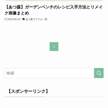
【あつ森】ガーデンベンチのレシピ入手方法とリメイ
ク画像まとめ
2023-06-10
あつ森アイテム一覧
1
【スポンサーリンク】