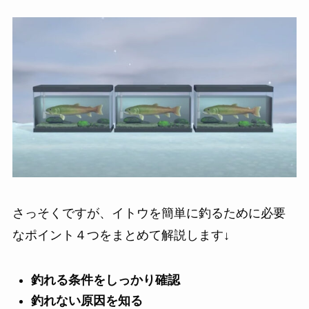
さっそくですが、イトウを簡単に釣るために必要
なポイント４つをまとめて解説します↓
釣れる条件をしっかり確認
釣れない原因を知る