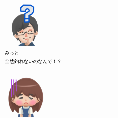
みっと
全然釣れないのなんで！？