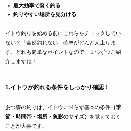
最大効率で賢く釣る
釣りやすい場所を見分ける
イトウ釣りを始める前にこれらをチェックしてい
ないと「全然釣れない」確率がどんどん上りま
す。どれも簡単なポイントなので、１つずつご紹
介しますね！
1.イトウが釣れる条件をしっかり確認！
あつ森の釣りは、イトウに限らず基本の条件
（季
節・時間帯・場所・魚影のサイズ）
を覚えておく
ことが大事です。