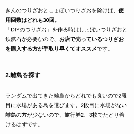
きんのつりざおとしょぼいつりざおを除けば、
使
用回数はどれも30回。
「DIYのつりざお」を作る時はしょぼいつりざおと
鉄鉱石が必要なので、
お店で売っているつりざお
を購入する方が手取り早くてオススメ
です。
2.離島を探す
ランダムで出てきた離島からどれでも良いので2段
目に水場がある島を選びます。2段目に水場がない
離島の方が少ないので、旅行券2、3枚でたどり着
けるはずです。