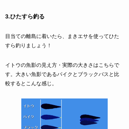
3.ひたすら釣る
目当ての離島に着いたら、まきエサを使ってひた
すら釣りましょう！
イトウの魚影の見え方・実際の大きさはこちらで
す。大きい魚影であるパイクとブラックバスと比
較するとこんな感じ。