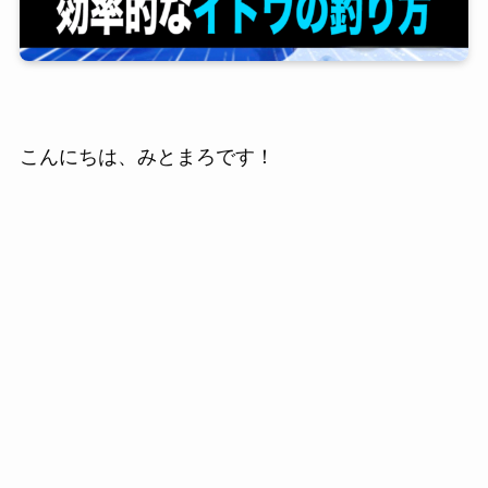
こんにちは、みとまろです！