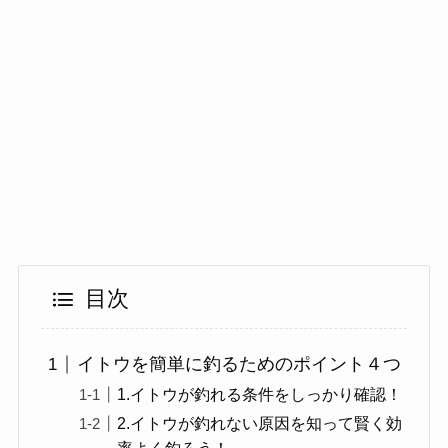
目次
イトウを簡単に釣るためのポイント４つ
1.イトウが釣れる条件をしっかり確認！
2.イトウが釣れない原因を知って賢く効