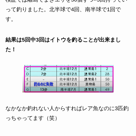
って釣りました。北半球で4回、南半球で1回で
す。
結果は5回中3回はイトウを釣ることが出来まし
た！
なかなか釣れない人からすればレア魚なのに3匹釣
っちゃってます（笑）