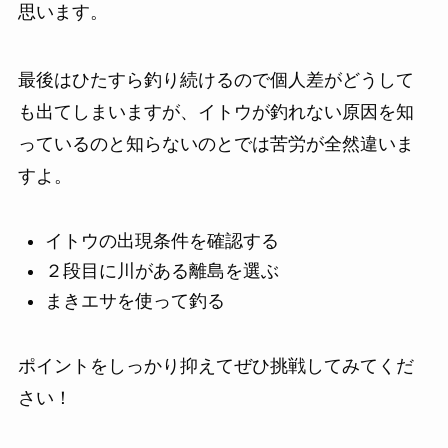
思います。
最後はひたすら釣り続けるので個人差がどうして
も出てしまいますが、イトウが釣れない原因を知
っているのと知らないのとでは苦労が全然違いま
すよ。
イトウの出現条件を確認する
２段目に川がある離島を選ぶ
まきエサを使って釣る
ポイントをしっかり抑えてぜひ挑戦してみてくだ
さい！