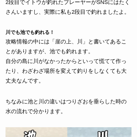
2段目でイトウが釣れたプレーヤーがSNSにはたく
さんいますし、実際に私も2段目で釣れましたよ。
川でも池でも釣れる！
攻略情報の中には「崖の上、川」と書いてあるこ
とがありますが、池でも釣れます。
自分の島に川がなかったからといって慌てて作っ
たり、わざわざ場所を変えて釣りをしなくても大
丈夫なんです。
ちなみに池と川の違いはつりざおを垂らした時の
水の流れで分かります。