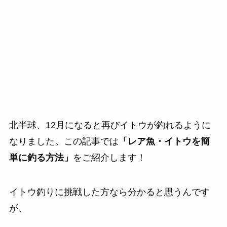
北半球、12月になると再びイトウが釣れるように
なりました。この記事では
「レア魚・イトウを簡
単に釣る方法」
をご紹介します！
イトウ釣りに挑戦した方なら分かると思うんです
が、