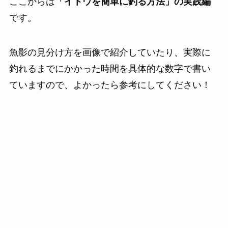
ここからは
「イトウを簡単に釣る方法」の実践編
です。
魚影の見分け方を画像で紹介していたり、実際に
釣れるまでにかかった時間を具体的な数字で書い
ていますので、よかったら参考にしてください！