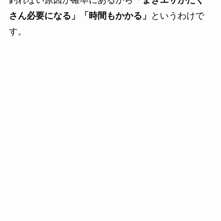
さん必要になる」「時間もかかる」
というわけで
す。