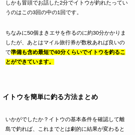
しかも冒頭でお話した2分でイトウが釣れたってい
うのはこの3回の中の1回です。
ちなみに50個まきエサを作るのに約30分かかりま
したが、あとはマイル旅行券が数枚あれば良いの
で
準備も含め最短で40分くらいでイトウを釣るこ
とができています。
イトウを簡単に釣る方法まとめ
いかがでしたか？イトウの基本条件を確認して離
島で釣れば、これまでとは劇的に結果が変わると