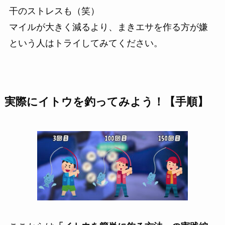
干のストレスも（笑）
マイルが
大きく減るより、まきエサを作る方が嫌
という人はトライしてみてください。
実際にイトウを釣ってみよう！【手順】