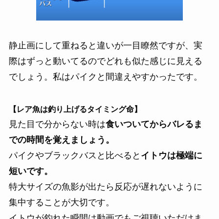
静止画にして重ねると違いが一目瞭然ですが、実
際はずっと動いてるのでどれも似た感じに見える
でしょう。私はパイクと間違えやすかったです。
【レア魚は釣り上げるタイミング命】
見た目で分からない時は
食いついてからバレるま
での時間を覚えましょう。
パイクやブラックバスと比べると
イトウは極端に
短いです。
特大サイズの魚影が出たら反応が遅れないように
集中することが大切です。
イトウが釣れた瞬間は動画でもご視聴いただけま