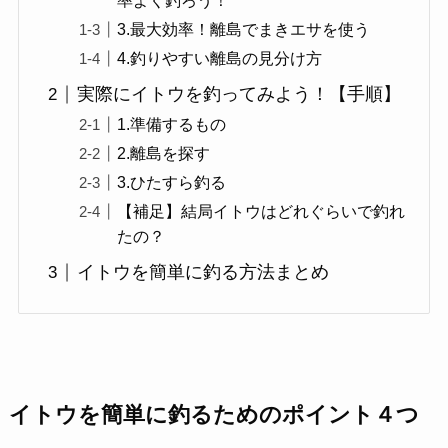
率よく釣ろう！
3.最大効率！離島でまきエサを使う
4.釣りやすい離島の見分け方
実際にイトウを釣ってみよう！【手順】
1.準備するもの
2.離島を探す
3.ひたすら釣る
【補足】結局イトウはどれぐらいで釣れ
たの？
イトウを簡単に釣る方法まとめ
イトウを簡単に釣るためのポイント４つ