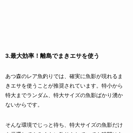
3.最大効率！離島でまきエサを使う
あつ森のレア魚釣りでは、確実に魚影が現れるま
きエサを使うことが推奨されています。特小から
特大までランダム、特大サイズの魚影ばかり湧か
ないからです。
そんな環境でじっと待ち、特大サイズの魚影だけ