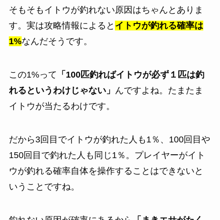
そもそもイトウが釣れない原因はちゃんとありま
す。実は攻略情報によると
イトウが釣れる確率は
1%
なんだそうです。
この1%って
「100匹釣ればイトウが必ず１匹は釣
れるというわけじゃない」
んですよね。たまたま
イトウが当たるわけです。
だから3回目でイトウが釣れた人も1％、100回目や
150回目で釣れた人も同じ1％。プレイヤーがイト
ウが釣れる確率自体を操作することはできないと
いうことですね。
釣れない原因が確率にあるから
「まきエサがたく