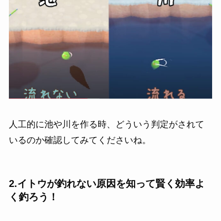
人工的に池や川を作る時、どういう判定がされて
いるのか確認してみてくださいね。
2.イトウが釣れない原因を知って賢く効率よ
く釣ろう！