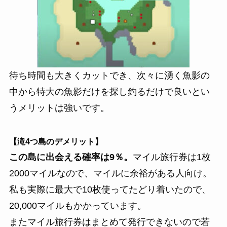
待ち時間も大きくカットでき、次々に湧く魚影の
中から特大の魚影だけを探し釣るだけで良いとい
うメリットは強いです。
【滝4つ島のデメリット】
この島に出会える確率は9％。
マイル旅行券は1枚
2000マイルなので、マイルに余裕がある人向け。
私も実際に最大で10枚使ってたどり着いたので、
20,000マイルもかかっています。
またマイル旅行券はまとめて発行できないので若