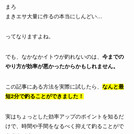
まろ
まきエサ大量に作るの本当にしんどい…
ってなりますよね。
でも、なかなかイトウが釣れないのは、
今までの
やり方が効率が悪かったからかもしれません。
この記事にある方法を実際に試したら、
なんと最
短2分で釣ることができました！
実はちょっとした効率アップのポイントを知るだ
けで、時間や手間をなるべく抑えて釣ることがで