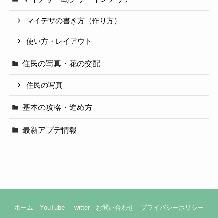
マイデザの書き方（作り方）
使い方・レイアウト
住民の写真・花の交配
住民の写真
基本の攻略・進め方
最新アプデ情報
ホーム
YouTube
Twitter
お問い合わせ
プライバシーポリシー