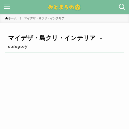
ホーム
マイデザ・島クリ・インテリア
マイデザ・島クリ・インテリア
–
category –