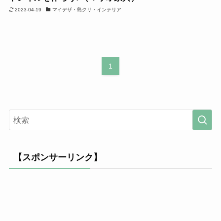
2023-04-19
マイデザ・島クリ・インテリア
1
【スポンサーリンク】