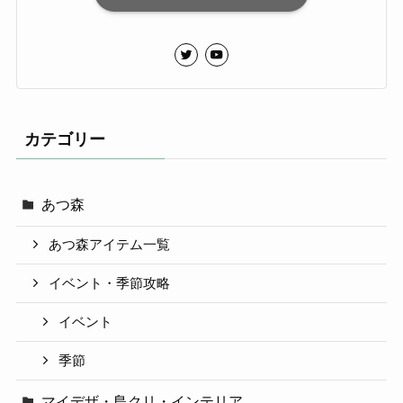
カテゴリー
あつ森
あつ森アイテム一覧
イベント・季節攻略
イベント
季節
マイデザ・島クリ・インテリア