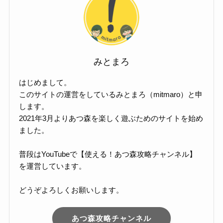
みとまろ
はじめまして。
このサイトの運営をしているみとまろ（mitmaro）と申
します。
2021年3月よりあつ森を楽しく遊ぶためのサイトを始め
ました。
普段はYouTubeで【使える！あつ森攻略チャンネル】
を運営しています。
どうぞよろしくお願いします。
あつ森攻略チャンネル