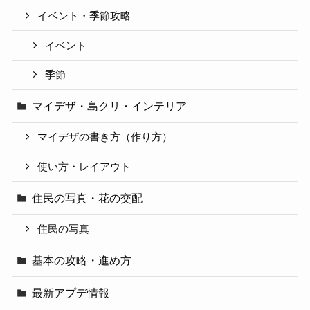
イベント・季節攻略
イベント
季節
マイデザ・島クリ・インテリア
マイデザの書き方（作り方）
使い方・レイアウト
住民の写真・花の交配
住民の写真
基本の攻略・進め方
最新アプデ情報