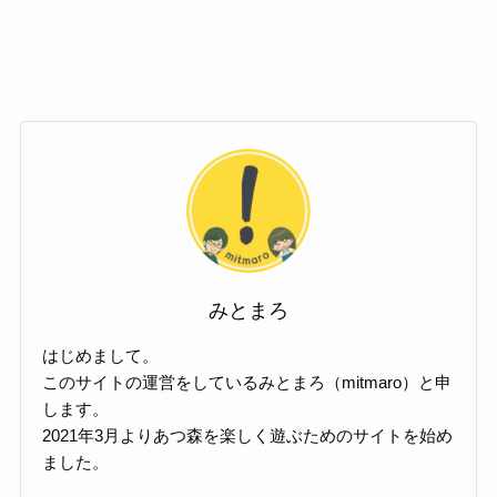
みとまろ
はじめまして。
このサイトの運営をしているみとまろ（mitmaro）と申
します。
2021年3月よりあつ森を楽しく遊ぶためのサイトを始め
ました。