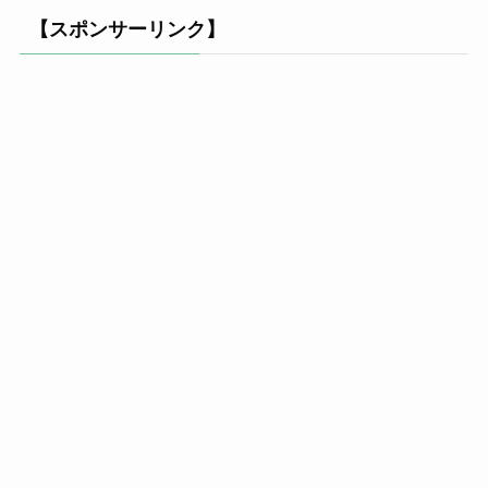
【スポンサーリンク】