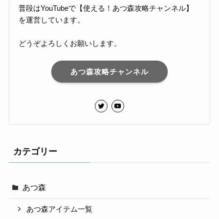
普段はYouTubeで【使える！あつ森攻略チャンネル】
を運営しています。
どうぞよろしくお願いします。
あつ森攻略チャンネル
カテゴリー
あつ森
あつ森アイテム一覧